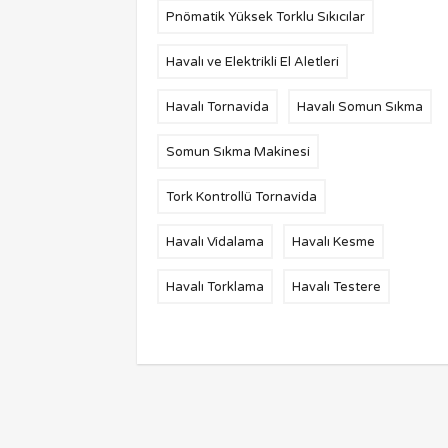
Pnömatik Yüksek Torklu Sıkıcılar
Havalı ve Elektrikli El Aletleri
Havalı Tornavida
Havalı Somun Sıkma
Somun Sıkma Makinesi
Tork Kontrollü Tornavida
Havalı Vidalama
Havalı Kesme
Havalı Torklama
Havalı Testere