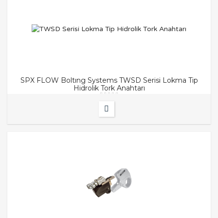
SPX FLOW Boltıng Systems TWSD Serisi Lokma Tip
Hidrolik Tork Anahtarı