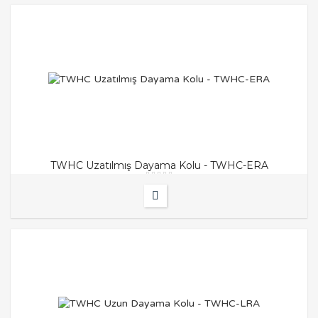
TWHC Uzatılmış Dayama Kolu - TWHC-ERA