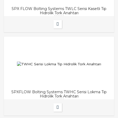
SPX FLOW Bolting Systems TWLC Serisi Kasetli Tip
Hidrolik Tork Anahtarı
SPXFLOW Bolting Systems TWHC Serisi Lokma Tip
Hidrolik Tork Anahtarı