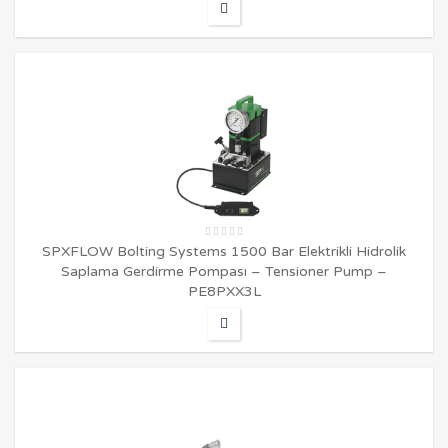
SPXFLOW Bolting Systems 1500 Bar Elektrikli Hidrolik
Saplama Gerdirme Pompası – Tensioner Pump –
PE8PXX3L