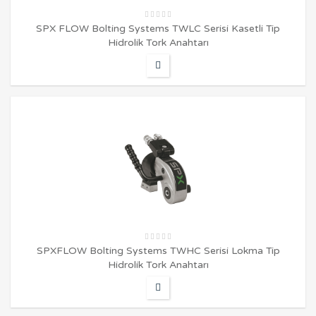
SPX FLOW Bolting Systems TWLC Serisi Kasetli Tip
Hidrolik Tork Anahtarı
SPXFLOW Bolting Systems TWHC Serisi Lokma Tip
Hidrolik Tork Anahtarı