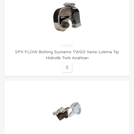
SPX FLOW Bolting Systems TWSD Serisi Lokma Tip
Hidrolik Tork Anahtarı