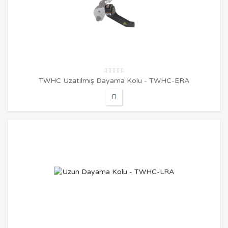
TWHC Uzatılmış Dayama Kolu - TWHC-ERA